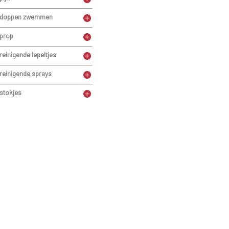
doppen zwemmen
prop
reinigende lepeltjes
reinigende sprays
stokjes