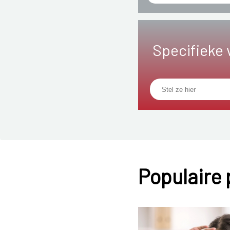
Specifieke 
Populaire