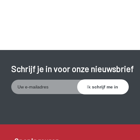
Schrijf je in voor onze nieuwsbrief