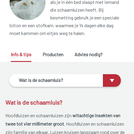
als je in één bed slaapt met iemand
die schaamluizen heeft. Bij
besmetting gebruik je een speciale
lotion en een stofkam, waarmee je 14 dagen elke dag
moet kammen om eitjes weg te halen.
Info & tips
Producten
Advies nodig?
Wat is de schaamluis?
Wat is de schaamluis?
Hoofdluizen en schaamluizen zijn
witachtige insekten van
twee tot vier millimeter groot
. Hoofdluizen en schaamluizen
zijn familie van elkaar. Luizen kruipen langzaam rond over de