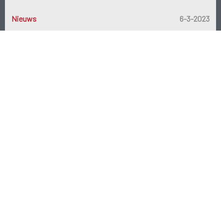
Nieuws
6-3-2023