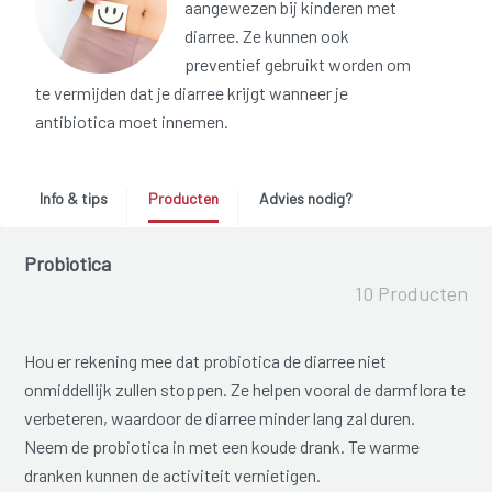
aangewezen bij kinderen met
diarree. Ze kunnen ook
preventief gebruikt worden om
te vermijden dat je diarree krijgt wanneer je
antibiotica moet innemen.
Info & tips
Producten
Advies nodig?
Probiotica
10 Producten
Hou er rekening mee dat probiotica de diarree niet
onmiddellijk zullen stoppen. Ze helpen vooral de darmflora te
verbeteren, waardoor de diarree minder lang zal duren.
Neem de probiotica in met een koude drank. Te warme
dranken kunnen de activiteit vernietigen.