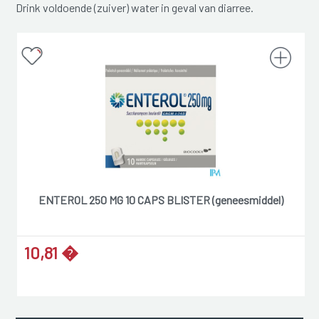
Drink voldoende (zuiver) water in geval van diarree.
ENTEROL 250 MG 10 CAPS BLISTER (geneesmiddel)
10,81 �