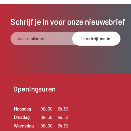
Schrijf je in voor onze nieuwsbrief
Openingsuren
Maandag
08u30
18u30
Dinsdag
08u30
18u30
Woensdag
08u30
18u30