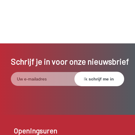
Schrijf je in voor onze nieuwsbrief
Openingsuren