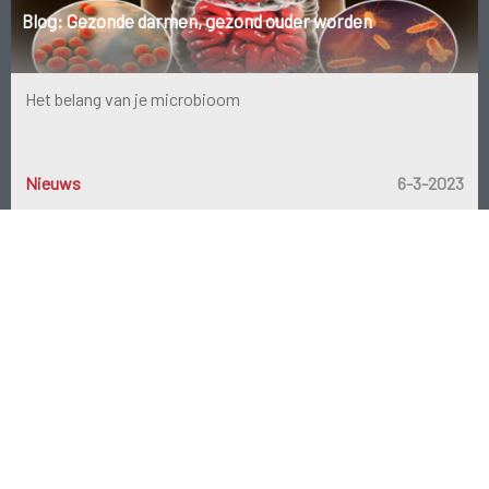
Blog: Gezonde darmen, gezond ouder worden
Het belang van je microbioom
Nieuws
6-3-2023