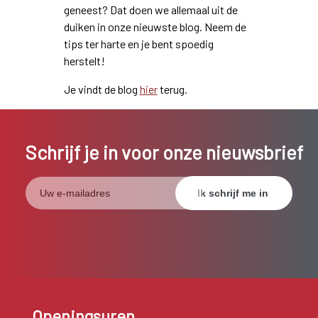
geneest? Dat doen we allemaal uit de
duiken in onze nieuwste blog. Neem de
tips ter harte en je bent spoedig
herstelt!
Je vindt de blog
hier
terug.
Schrijf je in voor onze nieuwsbrief
Openingsuren