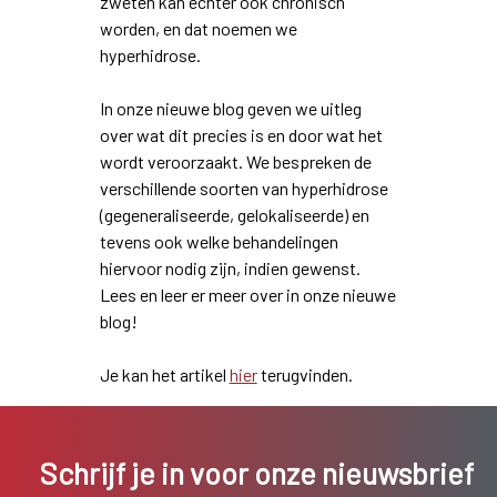
zweten kan echter ook chronisch
worden, en dat noemen we
hyperhidrose.
In onze nieuwe blog geven we uitleg
over wat dit precies is en door wat het
wordt veroorzaakt. We bespreken de
verschillende soorten van hyperhidrose
(gegeneraliseerde, gelokaliseerde) en
tevens ook welke behandelingen
hiervoor nodig zijn, indien gewenst.
Lees en leer er meer over in onze nieuwe
blog!
Je kan het artikel
hier
terugvinden.
Schrijf je in voor onze nieuwsbrief