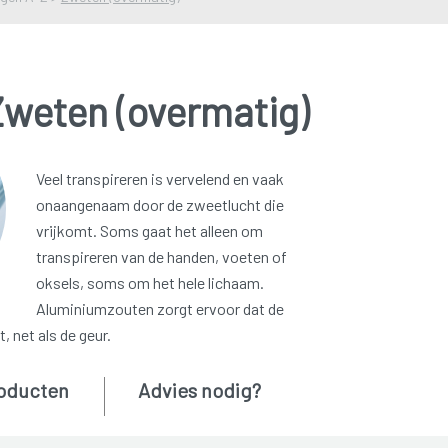
Zweten (overmatig)
Veel transpireren is vervelend en vaak
onaangenaam door de zweetlucht die
vrijkomt. Soms gaat het alleen om
transpireren van de handen, voeten of
oksels, soms om het hele lichaam.
Aluminiumzouten zorgt ervoor dat de
 net als de geur.
oducten
Advies nodig?