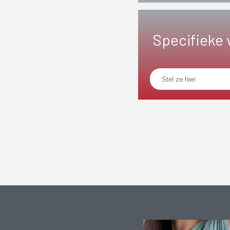
Specifieke 