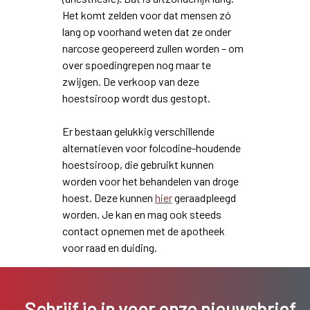
Het komt zelden voor dat mensen zó
lang op voorhand weten dat ze onder
narcose geopereerd zullen worden – om
over spoedingrepen nog maar te
zwijgen. De verkoop van deze
hoestsiroop wordt dus gestopt.
Er bestaan gelukkig verschillende
alternatieven voor folcodine-houdende
hoestsiroop, die gebruikt kunnen
worden voor het behandelen van droge
hoest. Deze kunnen
hier
geraadpleegd
worden. Je kan en mag ook steeds
contact opnemen met de apotheek
voor raad en duiding.
Schrijf je in voor onze nieuwsbrief