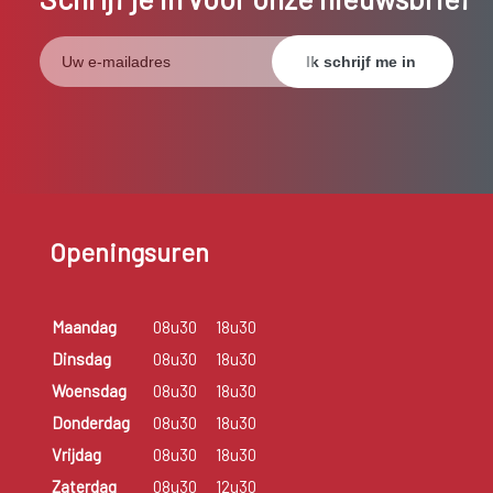
Openingsuren
Maandag
08u30
18u30
Dinsdag
08u30
18u30
Woensdag
08u30
18u30
Donderdag
08u30
18u30
Vrijdag
08u30
18u30
Zaterdag
08u30
12u30