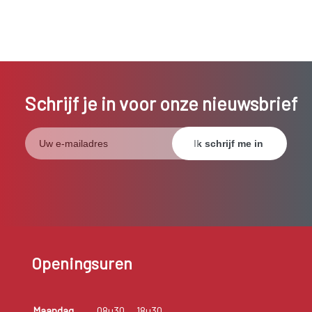
Schrijf je in voor onze nieuwsbrief
Openingsuren
Maandag
08u30
18u30