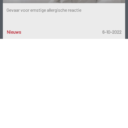
Gevaar voor ernstige allergische reactie
Nieuws
6-10-2022