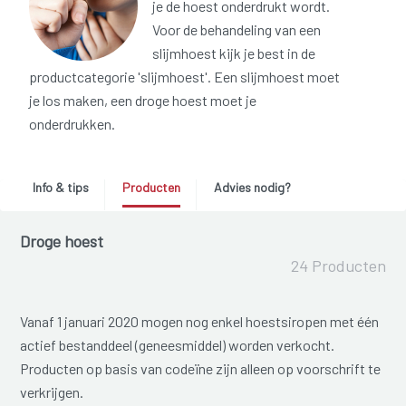
je de hoest onderdrukt wordt.
Voor de behandeling van een
slijmhoest kijk je best in de
productcategorie 'slijmhoest'. Een slijmhoest moet
je los maken, een droge hoest moet je
onderdrukken.
Info & tips
Producten
Advies nodig?
Droge hoest
24 Producten
Vanaf 1 januari 2020 mogen nog enkel hoestsiropen met één
actief bestanddeel (geneesmiddel) worden verkocht.
Producten op basis van codeïne zijn alleen op voorschrift te
verkrijgen.