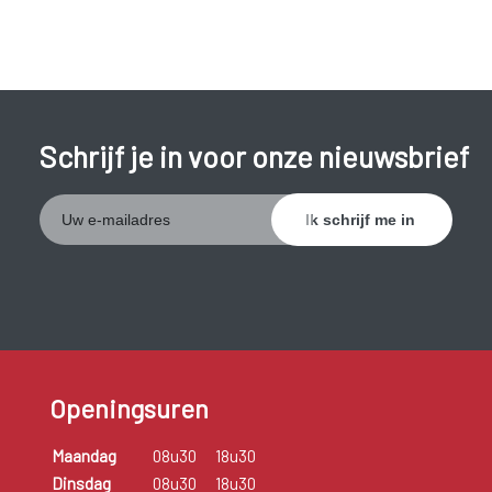
Schrijf je in voor onze nieuwsbrief
Openingsuren
Maandag
08u30
18u30
Dinsdag
08u30
18u30