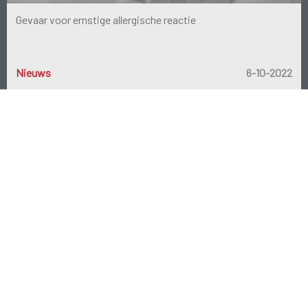
Gevaar voor ernstige allergische reactie
Nieuws
6-10-2022