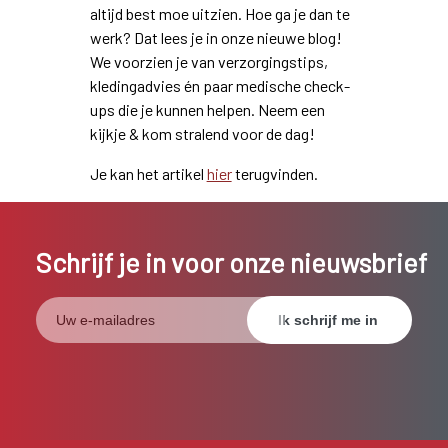
altijd best moe uitzien. Hoe ga je dan te
werk? Dat lees je in onze nieuwe blog!
We voorzien je van verzorgingstips,
kledingadvies én paar medische check-
ups die je kunnen helpen. Neem een
kijkje & kom stralend voor de dag!
Je kan het artikel
hier
terugvinden.
Schrijf je in voor onze nieuwsbrief