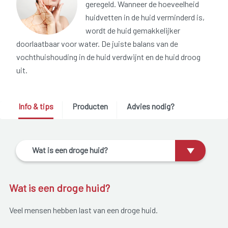
geregeld. Wanneer de hoeveelheid
huidvetten in de huid verminderd is,
wordt de huid gemakkelijker
doorlaatbaar voor water. De juiste balans van de
vochthuishouding in de huid verdwijnt en de huid droog
uit.
Info & tips
Producten
Advies nodig?
Wat is een droge huid?
Wat is een droge huid?
Veel mensen hebben last van een droge huid.