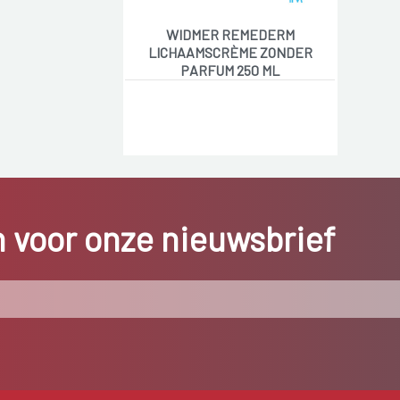
WIDMER REMEDERM
LICHAAMSCRÈME ZONDER
PARFUM 250 ML
in voor onze nieuwsbrief