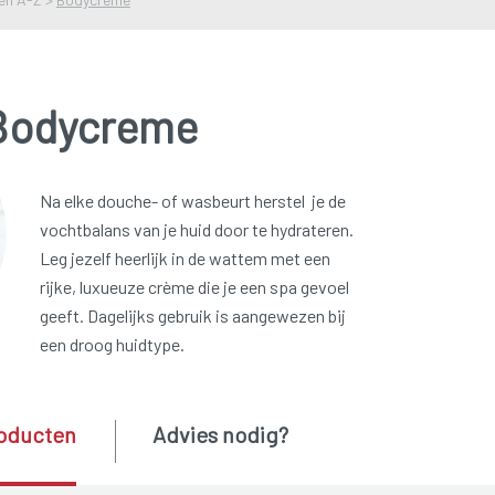
Bodycreme
Na elke douche- of wasbeurt herstel je de
vochtbalans van je huid door te hydrateren.
Leg jezelf heerlijk in de wattem met een
rijke, luxueuze crème die je een spa gevoel
geeft. Dagelijks gebruik is aangewezen bij
een droog huidtype.
oducten
Advies nodig?