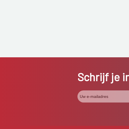
Schrijf je 