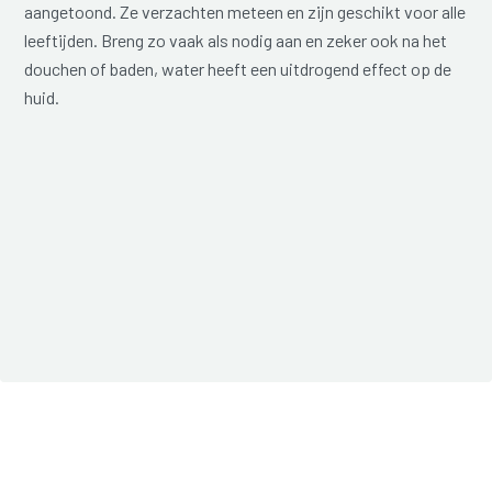
aangetoond. Ze verzachten meteen en zijn geschikt voor alle
leeftijden. Breng zo vaak als nodig aan en zeker ook na het
douchen of baden, water heeft een uitdrogend effect op de
huid.