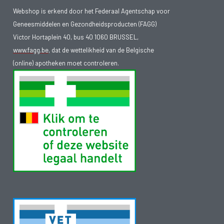
Webshop is erkend door het Federaal Agentschap voor
Geneesmiddelen en Gezondheidsproducten (FAGG)
Victor Hortaplein 40, bus 40 1060 BRUSSEL,
www.fagg.be
, dat de wettelikheid van de Belgische
(online) apotheken moet controleren.