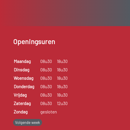
Openingsuren
Maandag
08u30
18u30
Dinsdag
08u30
18u30
Woensdag
08u30
18u30
Donderdag
08u30
18u30
Vrijdag
08u30
18u30
Zaterdag
08u30
12u30
Zondag
gesloten
Volgende week