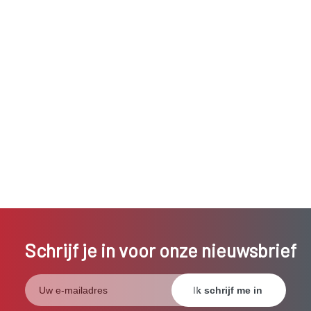
Schrijf je in voor onze nieuwsbrief