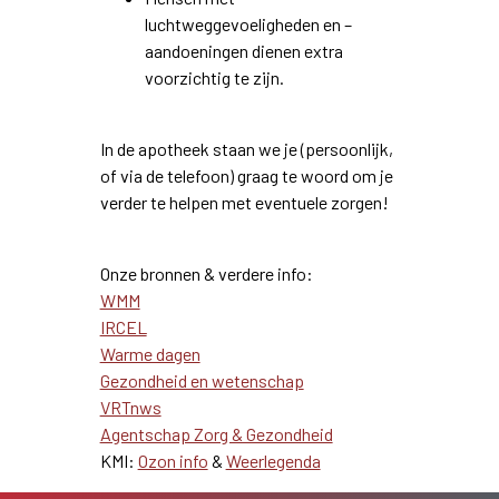
luchtweggevoeligheden en –
aandoeningen dienen extra
voorzichtig te zijn.
In de apotheek staan we je (persoonlijk,
of via de telefoon) graag te woord om je
verder te helpen met eventuele zorgen!
Onze bronnen & verdere info:
WMM
IRCEL
Warme dagen
Gezondheid en wetenschap
VRTnws
Agentschap Zorg & Gezondheid
KMI:
Ozon info
&
Weerlegenda