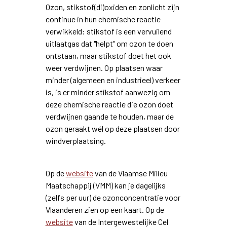
Ozon, stikstof(di)oxiden en zonlicht zijn
continue in hun chemische reactie
verwikkeld: stikstof is een vervuilend
uitlaatgas dat "helpt" om ozon te doen
ontstaan, maar stikstof doet het ook
weer verdwijnen. Op plaatsen waar
minder (algemeen en industrieel) verkeer
is, is er minder stikstof aanwezig om
deze chemische reactie die ozon doet
verdwijnen gaande te houden, maar de
ozon geraakt wél op deze plaatsen door
windverplaatsing.
Op de
website
van de Vlaamse Milieu
Maatschappij (VMM) kan je dagelijks
(zelfs per uur) de ozonconcentratie voor
Vlaanderen zien op een kaart. Op de
website
van de Intergewestelijke Cel