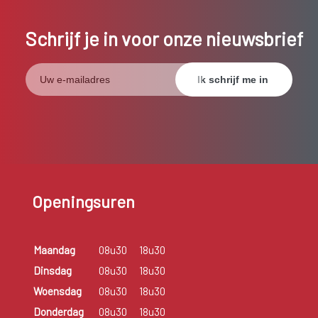
Schrijf je in voor onze nieuwsbrief
Openingsuren
Maandag
08u30
18u30
Dinsdag
08u30
18u30
Woensdag
08u30
18u30
Donderdag
08u30
18u30