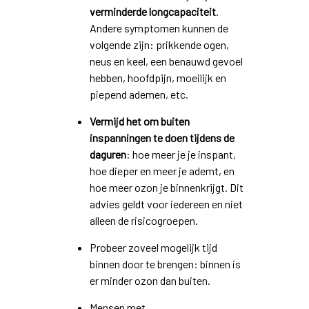
verminderde longcapaciteit
.
Andere symptomen kunnen de
volgende zijn: prikkende ogen,
neus en keel, een benauwd gevoel
hebben, hoofdpijn, moeilijk en
piepend ademen, etc.
Vermijd het om buiten
inspanningen te doen tijdens de
daguren
: hoe meer je je inspant,
hoe dieper en meer je ademt, en
hoe meer ozon je binnenkrijgt. Dit
advies geldt voor iedereen en niet
alleen de risicogroepen.
Probeer zoveel mogelijk tijd
binnen door te brengen: binnen is
er minder ozon dan buiten.
Mensen met