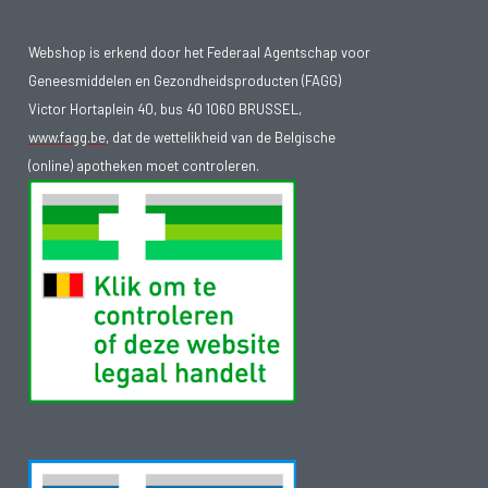
Webshop is erkend door het Federaal Agentschap voor
Geneesmiddelen en Gezondheidsproducten (FAGG)
Victor Hortaplein 40, bus 40 1060 BRUSSEL,
www.fagg.be
, dat de wettelikheid van de Belgische
(online) apotheken moet controleren.