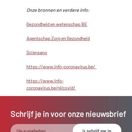
Onze bronnen en verdere info:
Gezondheid en wetenschap BE
Agentschap Zorg en Gezondheid
Sciensano
https://www.info-coronavirus.be/
https://www.info-
coronavirus.be/nl/covid/
Schrijf je in voor onze nieuwsbrief