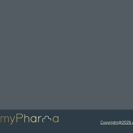
Copyright@2026 