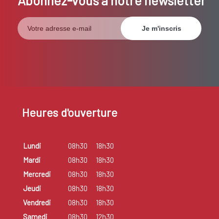
Heures d'ouverture
Lundi
08h30
18h30
Mardi
08h30
18h30
Mercredi
08h30
18h30
Jeudi
08h30
18h30
Vendredi
08h30
18h30
Samedi
08h30
12h30