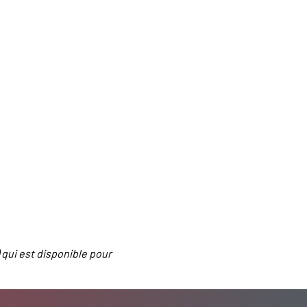
 qui est disponible pour