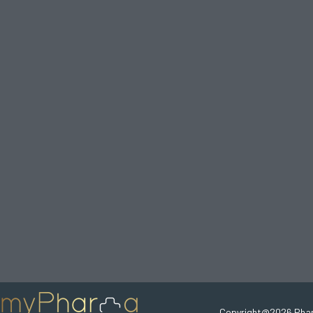
Copyright@2026 Pha