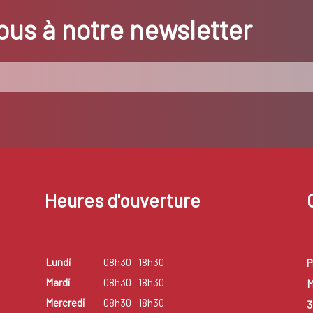
us à notre newsletter
Heures d'ouverture
Lundi
08h30
18h30
P
Mardi
08h30
18h30
M
Mercredi
08h30
18h30
3