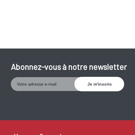
Abonnez-vous à notre newsletter