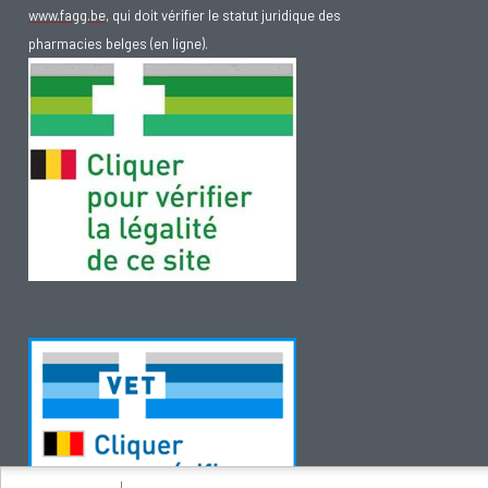
www.fagg.be
, qui doit vérifier le statut juridique des
pharmacies belges (en ligne).