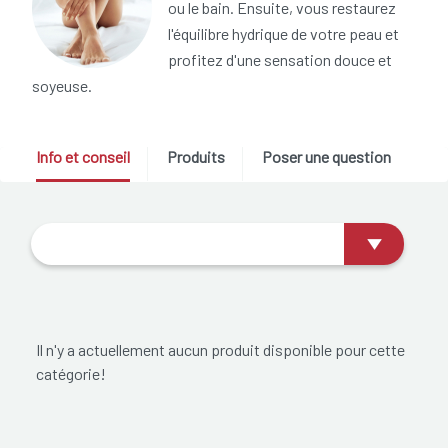
ou le bain. Ensuite, vous restaurez
l'équilibre hydrique de votre peau et
profitez d'une sensation douce et
soyeuse.
Info et conseil
Produits
Poser une question
Il n'y a actuellement aucun produit disponible pour cette
catégorie!