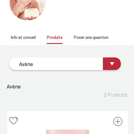
Info et conseil
Produits
Poser une question
Avène
Avène
2 Produits