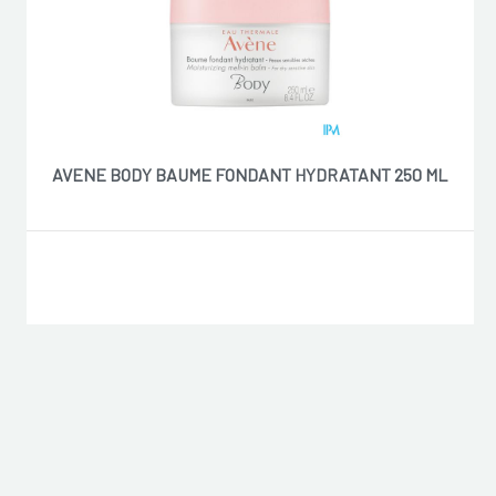
AVENE BODY BAUME FONDANT HYDRATANT 250 ML