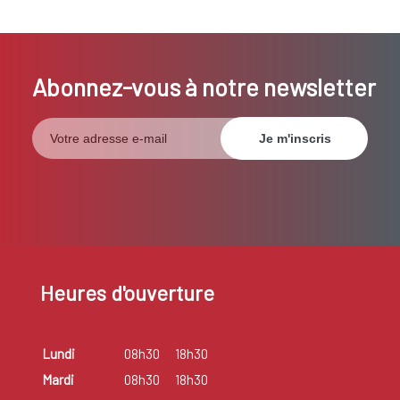
Abonnez-vous à notre newsletter
Heures d'ouverture
Lundi
08h30
18h30
Mardi
08h30
18h30