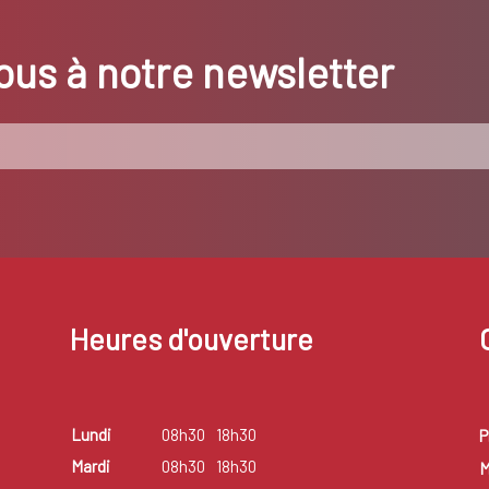
us à notre newsletter
Heures d'ouverture
Lundi
08h30
18h30
P
Mardi
08h30
18h30
M