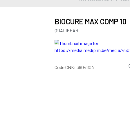
BIOCURE MAX COMP 10
QUALIPHAR
Code CNK:
3804804