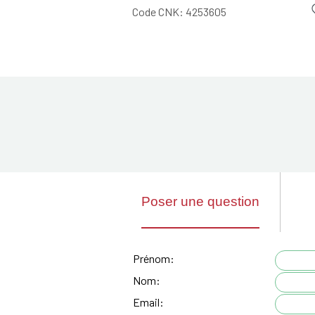
Code CNK:
4253605
Poser une question
Prénom:
Nom:
Email: