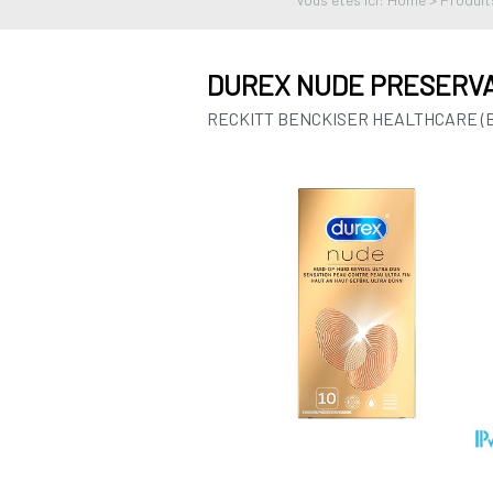
DUREX NUDE PRESERVA
RECKITT BENCKISER HEALTHCARE (