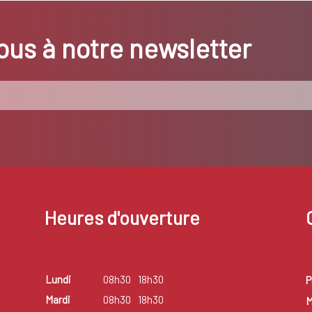
us à notre newsletter
Heures d'ouverture
Lundi
08h30
18h30
P
Mardi
08h30
18h30
M