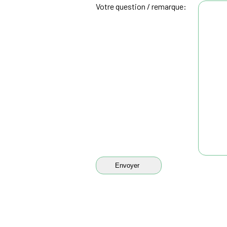
Votre question / remarque: