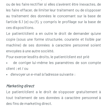
ou de les faire rectifier si elles s’avèrent être inexactes, de
les faire effacer, de limiter leur traitement ou de s’opposer
au traitement des données le concernant sur la base de
l’article 6.1 (e) ou (f), y compris le profilage sur la base de
ces dispositions.
Le patient/client a en outre le droit de demander qu’une
copie (sous une forme structurée, courante et lisible par
machine) de ses données à caractère personnel soient
envoyées à une autre société.
Pour exercer lesdits droits, le patient/client est prié
• de corriger lui-même les paramètres de son compte
client ; et / ou
• d’envoyer un e-mail à l’adresse suivante :
Marketing direct
Le patient/client a le droit de s’opposer gratuitement à
tout traitement de ses données à caractère personnel à
des fins de marketing direct.