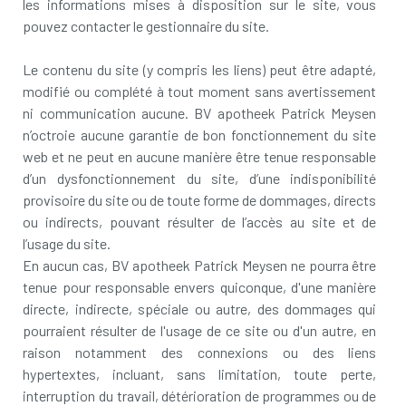
les informations mises à disposition sur le site, vous
pouvez contacter le gestionnaire du site.
Le contenu du site (y compris les liens) peut être adapté,
modifié ou complété à tout moment sans avertissement
ni communication aucune. BV apotheek Patrick Meysen
n’octroie aucune garantie de bon fonctionnement du site
web et ne peut en aucune manière être tenue responsable
d’un dysfonctionnement du site, d’une indisponibilité
provisoire du site ou de toute forme de dommages, directs
ou indirects, pouvant résulter de l’accès au site et de
l’usage du site.
En aucun cas, BV apotheek Patrick Meysen ne pourra être
tenue pour responsable envers quiconque, d'une manière
directe, indirecte, spéciale ou autre, des dommages qui
pourraient résulter de l'usage de ce site ou d'un autre, en
raison notamment des connexions ou des liens
hypertextes, incluant, sans limitation, toute perte,
interruption du travail, détérioration de programmes ou de