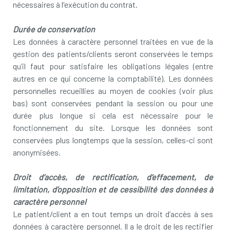
nécessaires à l'exécution du contrat.
Durée de conservation
Les données à caractère personnel traitées en vue de la
gestion des patients/clients seront conservées le temps
qu’il faut pour satisfaire les obligations légales (entre
autres en ce qui concerne la comptabilité). Les données
personnelles recueillies au moyen de cookies (voir plus
bas) sont conservées pendant la session ou pour une
durée plus longue si cela est nécessaire pour le
fonctionnement du site. Lorsque les données sont
conservées plus longtemps que la session, celles-ci sont
anonymisées.
Droit d’accès, de rectification, d’effacement, de
limitation, d’opposition et de cessibilité des données à
caractère personnel
Le patient/client a en tout temps un droit d’accès à ses
données à caractère personnel. Il a le droit de les rectifier