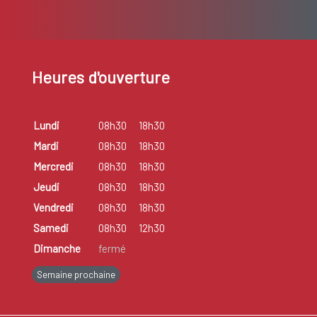
Heures d'ouverture
Lundi
08h30
18h30
Mardi
08h30
18h30
Mercredi
08h30
18h30
Jeudi
08h30
18h30
Vendredi
08h30
18h30
Samedi
08h30
12h30
Dimanche
fermé
Semaine prochaine