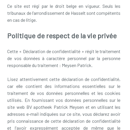
Ce site est régi par le droit belge en vigueur. Seuls les
tribunaux de l’arrondissement de Hasselt sont compétents
en cas de litige.
Politique de respect de la vie privée
Cette « Déclaration de confidentialité » régit le traitement
de vos données à caractère personnel par la personne
responsable du traitement : Meysen Patrick.
Lisez attentivement cette déclaration de confidentialité,
car elle contient des informations essentielles sur le
traitement de vos données personnelles et les cookies
utilisés. En fournissant vos données personnelles sur le
site web BV apotheek Patrick Meysen et en utilisant les
adresses e-mail indiquées sur ce site, vous déclarez avoir
pris connaissance de cette déclaration de confidentialité
et l'avoir expressément acceptée de même que le