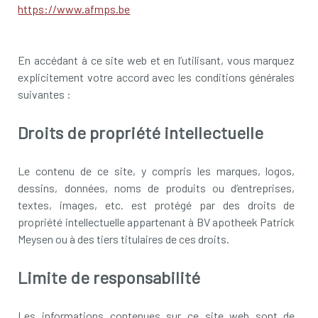
https://www.afmps.be
En accédant à ce site web et en l’utilisant, vous marquez
explicitement votre accord avec les conditions générales
suivantes :
Droits de propriété intellectuelle
Le contenu de ce site, y compris les marques, logos,
dessins, données, noms de produits ou d’entreprises,
textes, images, etc. est protégé par des droits de
propriété intellectuelle appartenant à BV apotheek Patrick
Meysen ou à des tiers titulaires de ces droits.
Limite de responsabilité
Les informations contenues sur ce site web sont de