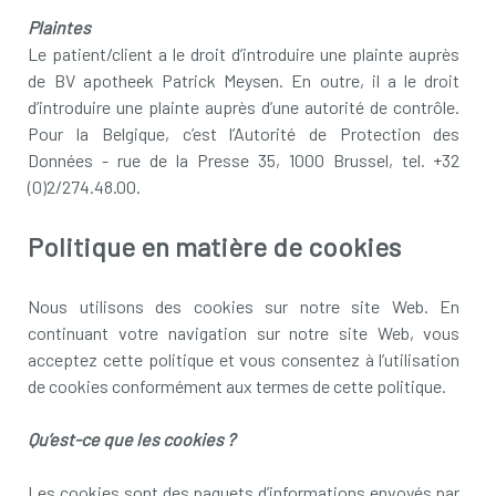
Plaintes
Le patient/client a le droit d’introduire une plainte auprès
de BV apotheek Patrick Meysen. En outre, il a le droit
d’introduire une plainte auprès d’une autorité de contrôle.
Pour la Belgique, c’est l’Autorité de Protection des
Données - rue de la Presse 35, 1000 Brussel, tel. +32
(0)2/274.48.00.
Politique en matière de cookies
Nous utilisons des cookies sur notre site Web. En
continuant votre navigation sur notre site Web, vous
acceptez cette politique et vous consentez à l’utilisation
de cookies conformément aux termes de cette politique.
Qu’est-ce que les cookies ?
Les cookies sont des paquets d’informations envoyés par