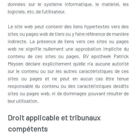
données sur le système informatique, le matériel, les
logiciels, etc. de l’utilisateur.
Le site web peut contenir des liens hypertextes vers des
sites ou pages web de tiers ou y faire référence de manière
indirecte. La présence de liens vers ces sites ou pages
web ne signifie nullement une approbation implicite du
contenu de ces sites ou pages. BV apotheek Patrick
Meysen déclare explicitement qu’elle n’a aucune autorité
sur le contenu ou sur les autres caractéristiques de ces
sites ou pages et ne peut en aucun cas être tenue
responsable du contenu ou des caractéristiques desdits
sites ou pages web, ni de dommages pouvant résulter de
leur utilisation.
Droit applicable et tribunaux
compétents