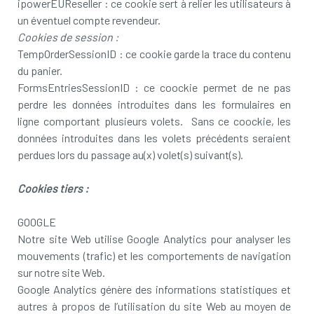
ipowerEUReseller : ce cookie sert à relier les utilisateurs à
un éventuel compte revendeur.
Cookies de session :
TempOrderSessionID : ce cookie garde la trace du contenu
du panier.
FormsEntriesSessionID : ce coockie permet de ne pas
perdre les données introduites dans les formulaires en
ligne comportant plusieurs volets. Sans ce coockie, les
données introduites dans les volets précédents seraient
perdues lors du passage au(x) volet(s) suivant(s).
Cookies tiers :
GOOGLE
Notre site Web utilise Google Analytics pour analyser les
mouvements (trafic) et les comportements de navigation
sur notre site Web.
Google Analytics génère des informations statistiques et
autres à propos de l’utilisation du site Web au moyen de