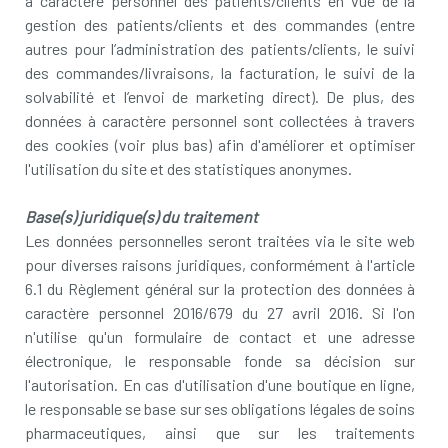
à caractère personnel des patients/clients en vue de la
gestion des patients/clients et des commandes (entre
autres pour l’administration des patients/clients, le suivi
des commandes/livraisons, la facturation, le suivi de la
solvabilité et l’envoi de marketing direct). De plus, des
données à caractère personnel sont collectées à travers
des cookies (voir plus bas) afin d'améliorer et optimiser
l'utilisation du site et des statistiques anonymes.
Base(s) juridique(s) du traitement
Les données personnelles seront traitées via le site web
pour diverses raisons juridiques, conformément à l'article
6.1 du Règlement général sur la protection des données à
caractère personnel 2016/679 du 27 avril 2016. Si l'on
n'utilise qu'un formulaire de contact et une adresse
électronique, le responsable fonde sa décision sur
l'autorisation. En cas d'utilisation d'une boutique en ligne,
le responsable se base sur ses obligations légales de soins
pharmaceutiques, ainsi que sur les traitements