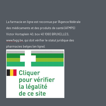
La farmacie en ligne est reconnue par l'Agence fédérale
des médicaments et des produits de santé (AFMPS)
Victor Hortaplein 40, box 40 1060 BRUXELLES,
www.fagg.be
, qui doit vérifier le statut juridique des
pharmacies belges (en ligne).