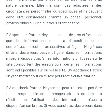
nature générale. Elles ne sont pas adaptées à des
circonstances personnelles ou spécifiques et ne peuvent
donc être considérées comme un conseil personnel,
professionnel ou juridique vous étant destiné.
BV apotheek Patrick Meysen consent de gros efforts pour
que les informations mises à disposition soient
complètes, correctes, exhaustives et à jour. Malgré ses
efforts, des erreurs peuvent figurer dans les informations
mises à disposition. Si les informations diffusées sur le
site comportent des erreurs ou si certaines informations
sont indisponibles sur ou via le site, BV apotheek Patrick
Meysen mettra tout en œuvre pour rectifier la situation.
BV apotheek Patrick Meysen ne peut toutefois pas être
tenue responsable de dommages directs ou indirects
résultant de l'utilisation des informations mises à
disposition sur le site. Si vous constatez des erreurs dans