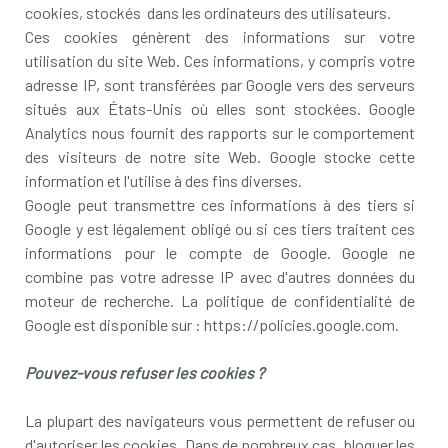
cookies, stockés dans les ordinateurs des utilisateurs.
Ces cookies génèrent des informations sur votre
utilisation du site Web. Ces informations, y compris votre
adresse IP, sont transférées par Google vers des serveurs
situés aux États-Unis où elles sont stockées. Google
Analytics nous fournit des rapports sur le comportement
des visiteurs de notre site Web. Google stocke cette
information et l'utilise à des fins diverses.
Google peut transmettre ces informations à des tiers si
Google y est légalement obligé ou si ces tiers traitent ces
informations pour le compte de Google. Google ne
combine pas votre adresse IP avec d'autres données du
moteur de recherche. La politique de confidentialité de
Google est disponible sur : https://policies.google.com.
Pouvez-vous refuser les cookies ?
La plupart des navigateurs vous permettent de refuser ou
d'autoriser les cookies. Dans de nombreux cas, bloquer les