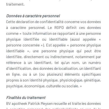
traitement.
Données à caractère personnel
Cette déclaration de confidentialité concerne vos données
à caractère personnel. Le RGPD définit ces données
comme « toute information se rapportant à une personne
physique identifiée ou identifiable (aussi appelée «
personne concernée »). Est appelée « personne physique
identifiable », une personne physique qui peut être
identifiée, directement ou indirectement, notamment par
référence à un identifiant, tel qu'un nom, un numéro
d'identification, des données de localisation, un identifiant
en ligne, ou à un (ou plusieurs) éléments spécifiques
propres à son identité physique, physiologique, génétique,
psychique, économique, culturelle ou sociale. »
Finalités du traitement
BV apotheek Patrick Meysen recueille et traite les données