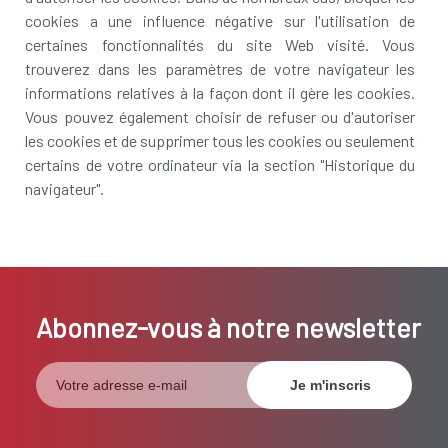
cookies a une influence négative sur l'utilisation de
certaines fonctionnalités du site Web visité. Vous
trouverez dans les paramètres de votre navigateur les
informations relatives à la façon dont il gère les cookies.
Vous pouvez également choisir de refuser ou d'autoriser
les cookies et de supprimer tous les cookies ou seulement
certains de votre ordinateur via la section "Historique du
navigateur".
Abonnez-vous à notre newsletter