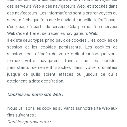
des serveurs Web à des navigateurs Web, et stockés dans
ces navigateurs. Les informations sont alors renvoyées au
serveur à chaque fois que le navigateur sollicite l’affichage
d’une page à partir du serveur. Cela permet à un serveur
Web d’identifier et de tracer les navigateurs Web.
Il existe deux types principaux de cookies : les cookies de
session et les cookies persistants. Les cookies de
session sont effacés de votre ordinateur lorsque vous
fermez votre navigateur, tandis que les cookies
persistants demeurent stockés dans votre ordinateur
jusqu’à ce qu’ils soient effacés ou jusqu’à ce qu’ils
atteignent la date d’expiration.
Cookies sur notre site Web :
Nous utilisons les cookies suivants sur notre site Web aux
fins suivantes :
Cookies permanents :