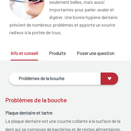
seulement belles, mais aussi
importantes pour parler, avaler et
digérer. Une bonne hygiène dentaire
prévient de nombreux problèmes et apporte un sourire
radieux à la portée de tous.
Info et conseil
Produits
Poser une question
Problèmes de la bouche
Problèmes de la bouche
Plaque dentaire et tartre
La plaque dentaire est une couche collante à la surface de la
dent qui se compose de bactéries et de restes alimentaires.