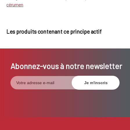
cérumen
Les produits contenant ce principe actif
Abonnez-vous à notre newsletter