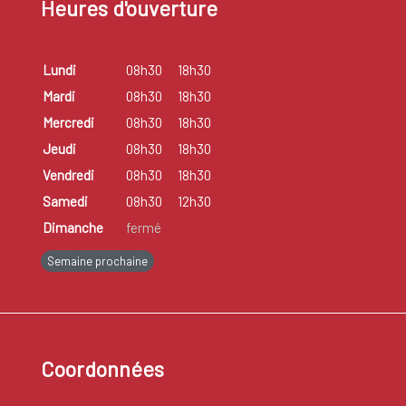
Heures d'ouverture
Lundi
08h30
18h30
Mardi
08h30
18h30
Mercredi
08h30
18h30
Jeudi
08h30
18h30
Vendredi
08h30
18h30
Samedi
08h30
12h30
Dimanche
fermé
Semaine prochaine
Coordonnées