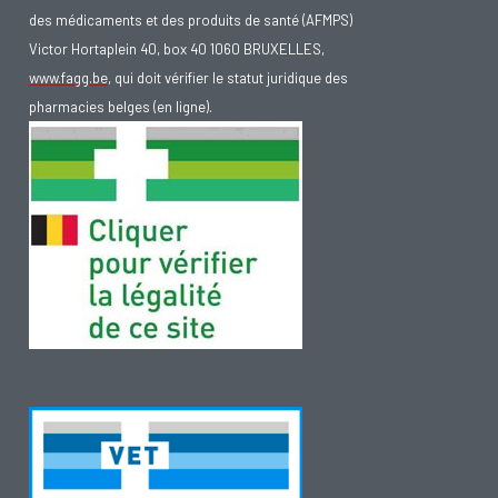
des médicaments et des produits de santé (AFMPS)
Victor Hortaplein 40, box 40 1060 BRUXELLES,
www.fagg.be
, qui doit vérifier le statut juridique des
pharmacies belges (en ligne).