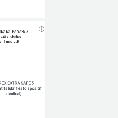
REX EXTRA SAFE 3
tifs lubrifiés (dispositif
médical)