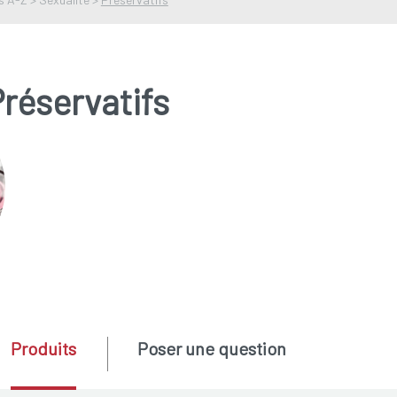
réservatifs
Produits
Poser une question