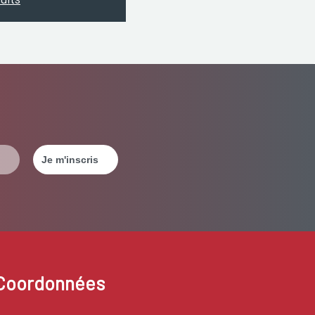
Coordonnées