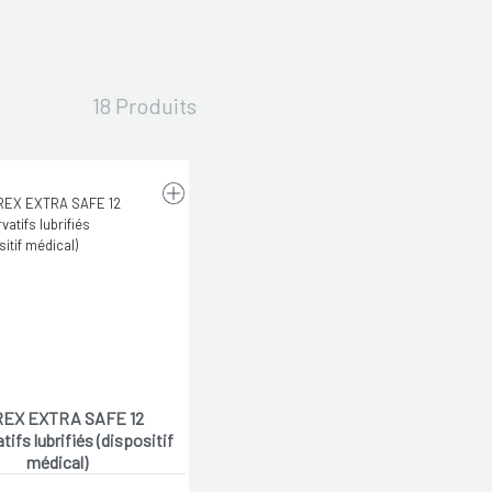
18 Produits
EX EXTRA SAFE 12
tifs lubrifiés (dispositif
médical)