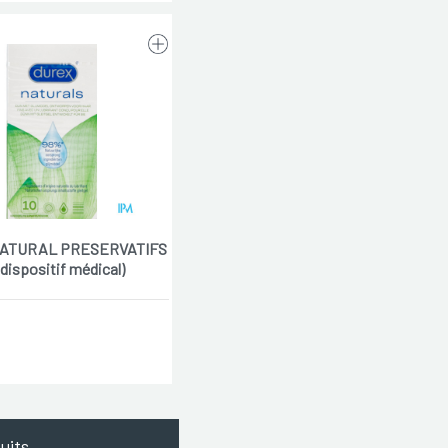
ATURAL PRESERVATIFS
(dispositif médical)
uits