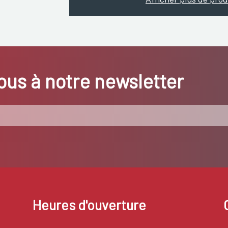
us à notre newsletter
Heures d'ouverture