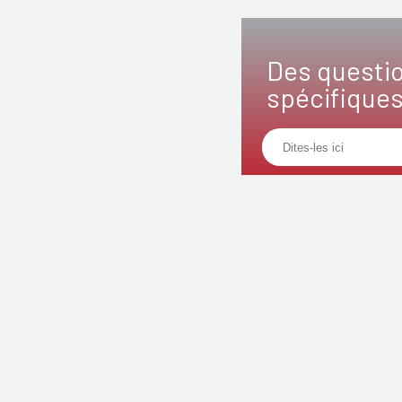
Des questi
spécifique