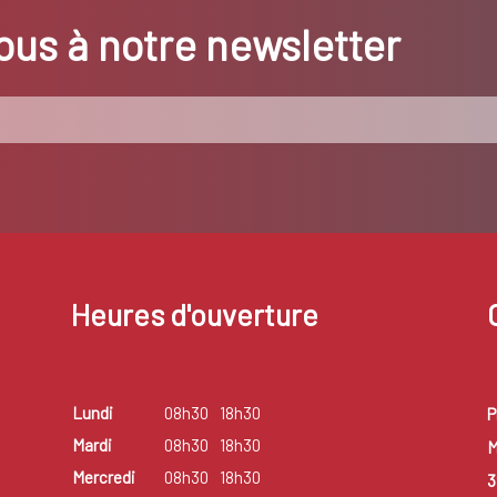
us à notre newsletter
Heures d'ouverture
Lundi
08h30
18h30
P
Mardi
08h30
18h30
M
Mercredi
08h30
18h30
3