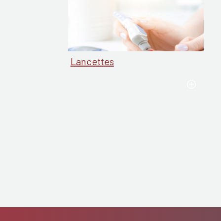
Lancettes