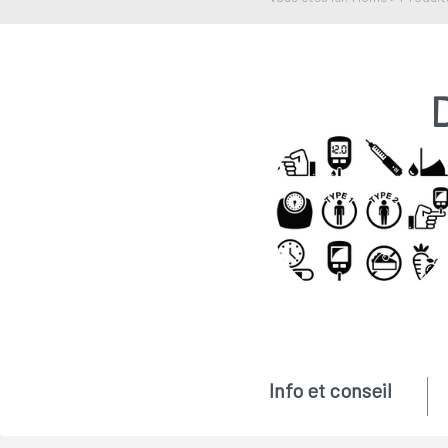
Info et conseil