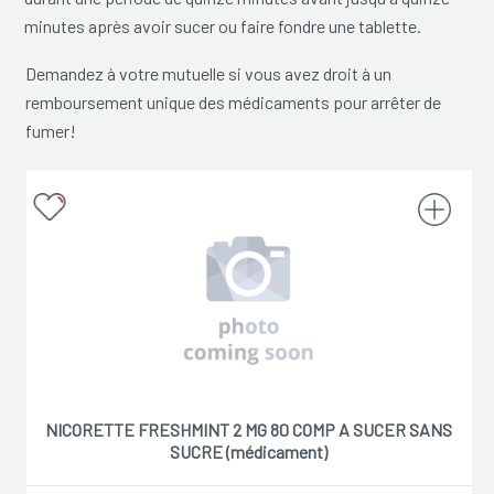
minutes après avoir sucer ou faire fondre une tablette.
Demandez à votre mutuelle si vous avez droit à un
remboursement unique des médicaments pour arrêter de
fumer!
NICORETTE FRESHMINT 2 MG 80 COMP A SUCER SANS
SUCRE (médicament)