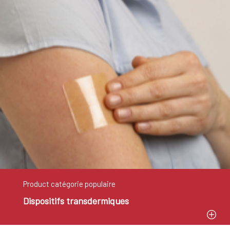
Product catégorie populaire
Dispositifs transdermiques