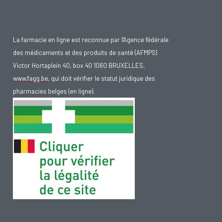
La farmacie en ligne est reconnue par l'Agence fédérale
des médicaments et des produits de santé (AFMPS)
Victor Hortaplein 40, box 40 1060 BRUXELLES,
www.fagg.be
, qui doit vérifier le statut juridique des
pharmacies belges (en ligne).