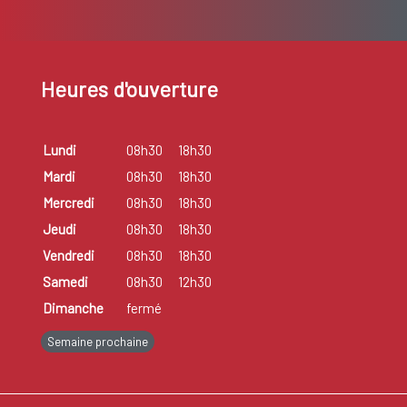
Heures d'ouverture
Lundi
08h30
18h30
Mardi
08h30
18h30
Mercredi
08h30
18h30
Jeudi
08h30
18h30
Vendredi
08h30
18h30
Samedi
08h30
12h30
Dimanche
fermé
Semaine prochaine