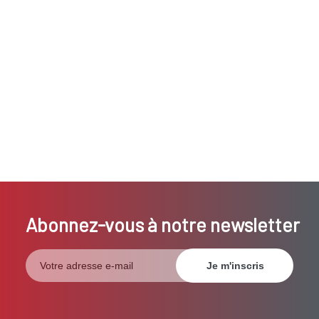
Abonnez-vous à notre newsletter