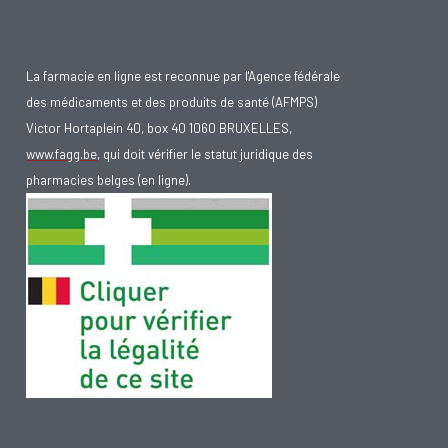
La farmacie en ligne est reconnue par l'Agence fédérale
des médicaments et des produits de santé (AFMPS)
Victor Hortaplein 40, box 40 1060 BRUXELLES,
www.fagg.be
, qui doit vérifier le statut juridique des
pharmacies belges (en ligne).