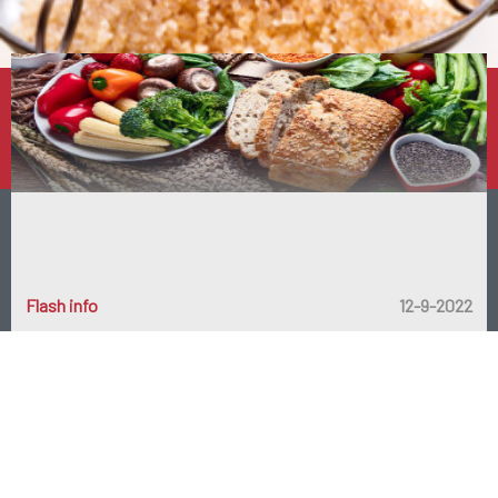
Product catégorie populaire
Sucre en équilibre
Flash info
12-9-2022