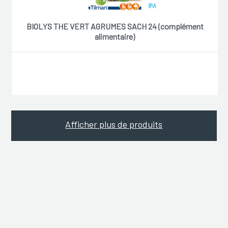
BIOLYS THE VERT AGRUMES SACH 24 (complément
alimentaire)
Afficher plus de produits