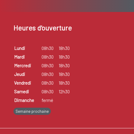
Heures d'ouverture
Lundi
08h30
18h30
Mardi
08h30
18h30
Mercredi
08h30
18h30
Jeudi
08h30
18h30
Vendredi
08h30
18h30
Samedi
08h30
12h30
Dimanche
fermé
Semaine prochaine