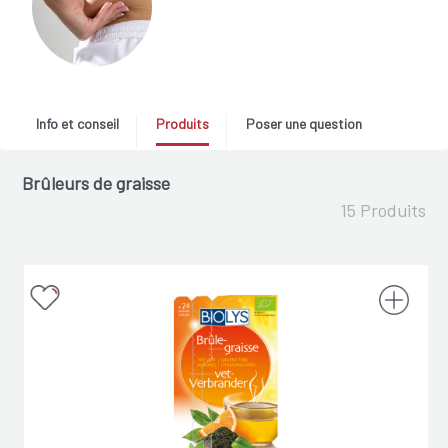
Info et conseil
Produits
Poser une question
Brûleurs de graisse
15 Produits