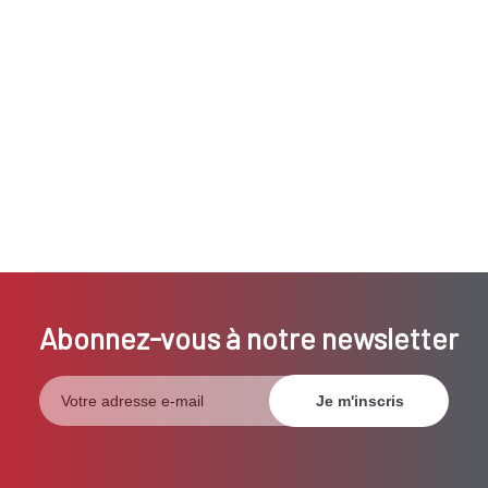
Abonnez-vous à notre newsletter