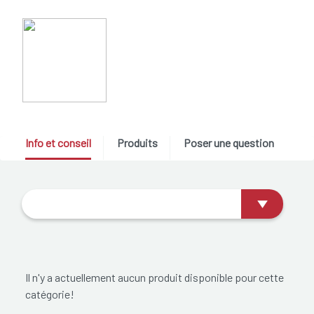
Info et conseil
Produits
Poser une question
Il n'y a actuellement aucun produit disponible pour cette
catégorie!