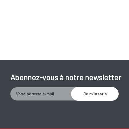
Abonnez-vous à notre newsletter