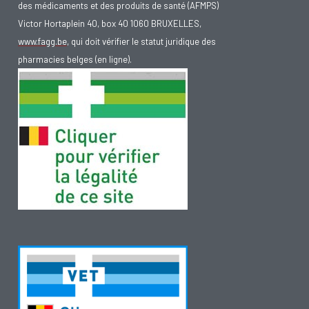
des médicaments et des produits de santé (AFMPS)
Victor Hortaplein 40, box 40 1060 BRUXELLES,
www.fagg.be
, qui doit vérifier le statut juridique des
pharmacies belges (en ligne).