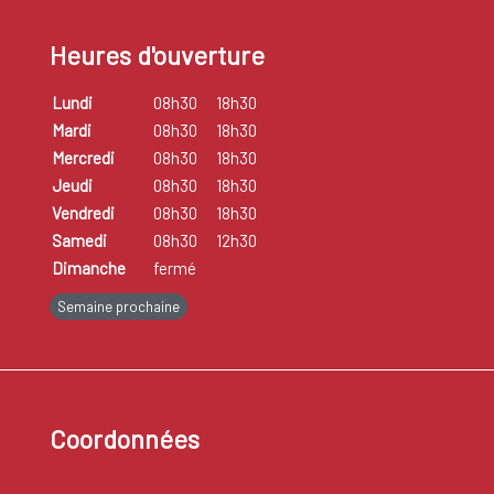
Heures d'ouverture
Lundi
08h30
18h30
Mardi
08h30
18h30
Mercredi
08h30
18h30
Jeudi
08h30
18h30
Vendredi
08h30
18h30
Samedi
08h30
12h30
Dimanche
fermé
Semaine prochaine
Coordonnées