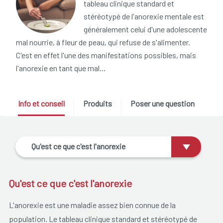
tableau clinique standard et
stéréotypé de l'anorexie mentale est
généralement celui d'une adolescente
mal nourrie, à fleur de peau, qui refuse de s'alimenter.
C'est en effet l'une des manifestations possibles, mais
l'anorexie en tant que mal...
Info et conseil
Produits
Poser une question
Qu'est ce que c'est l'anorexie
Qu'est ce que c'est l'anorexie
L'anorexie est une maladie assez bien connue de la
population. Le tableau clinique standard et stéréotypé de