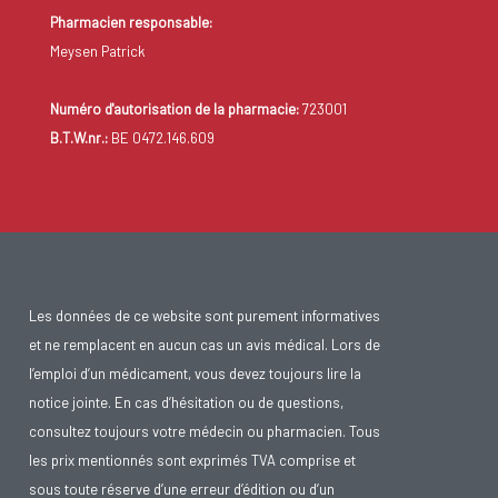
Pharmacien responsable:
Meysen Patrick
Numéro d'autorisation de la pharmacie:
723001
B.T.W.nr.:
BE 0472.146.609
Les données de ce website sont purement informatives
et ne remplacent en aucun cas un avis médical. Lors de
l’emploi d’un médicament, vous devez toujours lire la
notice jointe. En cas d’hésitation ou de questions,
consultez toujours votre médecin ou pharmacien. Tous
les prix mentionnés sont exprimés TVA comprise et
sous toute réserve d’une erreur d’édition ou d’un