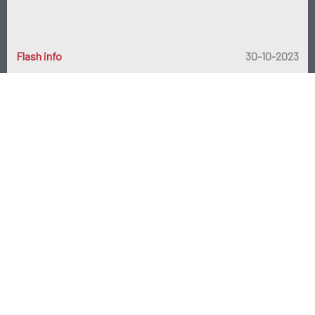
Flash info
30-10-2023