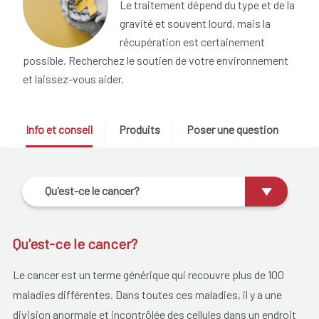
Le traitement dépend du type et de la
gravité et souvent lourd, mais la
récupération est certainement
possible. Recherchez le soutien de votre environnement
et laissez-vous aider.
Info et conseil
Produits
Poser une question
Qu'est-ce le cancer?
Qu'est-ce le cancer?
Le cancer est un terme générique qui recouvre plus de 100
maladies différentes. Dans toutes ces maladies, il y a une
division anormale et incontrôlée des cellules dans un endroit