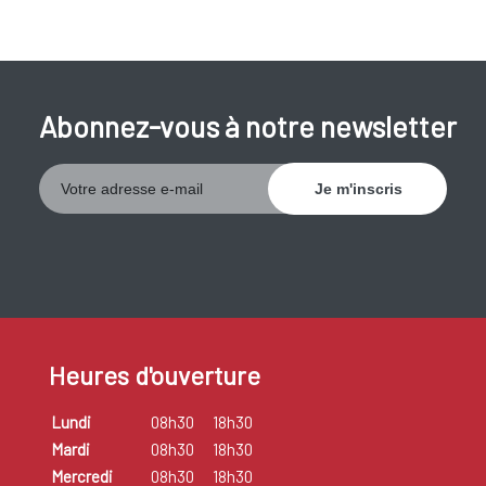
Abonnez-vous à notre newsletter
Heures d'ouverture
Lundi
08h30
18h30
Mardi
08h30
18h30
Mercredi
08h30
18h30