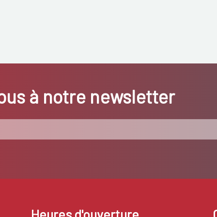
us à notre newsletter
Heures d'ouverture