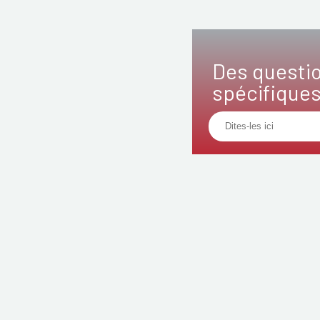
Des questi
spécifique