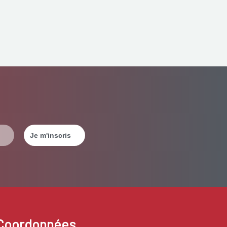
Coordonnées