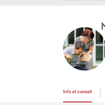
Info et conseil