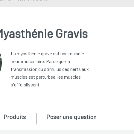
Myasthénie Gravis
La myasthénie grave est une maladie
neuromusculaire. Parce que la
transmission du stimulus des nerfs aux
muscles est perturbée, les muscles
s'affaiblissent.
Produits
Poser une question