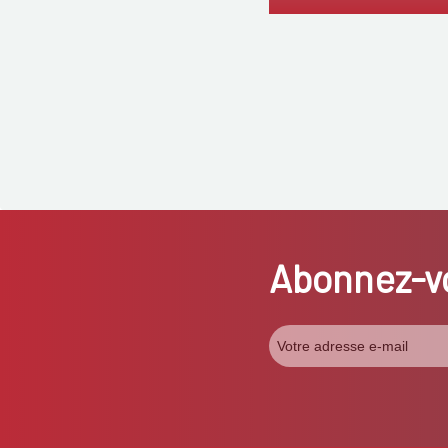
Abonnez-vo