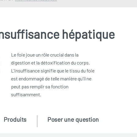
nsuffisance hépatique
Le foie joue un rôle crucial dans la
digestion et la détoxification du corps.
L'insuffisance signifie que le tissu du foie
est endommagé de telle manière qu'il ne
peut pas remplir sa fonction
suffisamment.
Produits
Poser une question