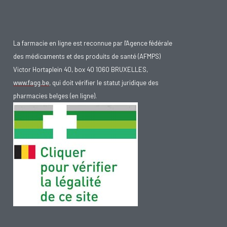
La farmacie en ligne est reconnue par l'Agence fédérale
des médicaments et des produits de santé (AFMPS)
Victor Hortaplein 40, box 40 1060 BRUXELLES,
www.fagg.be
, qui doit vérifier le statut juridique des
pharmacies belges (en ligne).