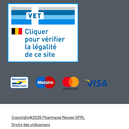
Copyright@2026 Pharmacie Meysen SPRL
-
Droits des utilisateurs
-