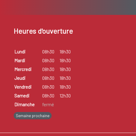
Heures d'ouverture
Lundi
08h30
18h30
Mardi
08h30
18h30
Mercredi
08h30
18h30
Jeudi
08h30
18h30
Vendredi
08h30
18h30
Samedi
08h30
12h30
Dimanche
fermé
Semaine prochaine