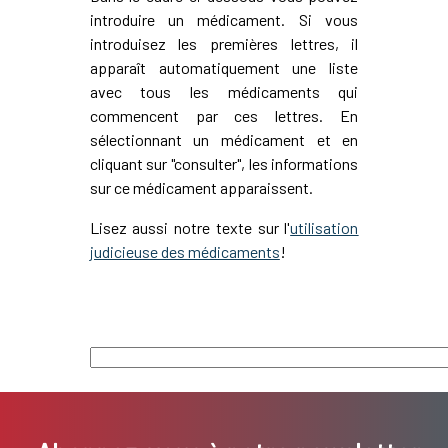
introduire un médicament. Si vous
introduisez les premières lettres, il
apparaît automatiquement une liste
avec tous les médicaments qui
commencent par ces lettres. En
sélectionnant un médicament et en
cliquant sur "consulter", les informations
sur ce médicament apparaissent.
Lisez aussi notre texte sur l'
utilisation
judicieuse des médicaments
!