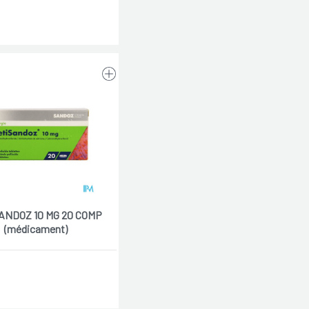
ANDOZ 10 MG 20 COMP
(médicament)