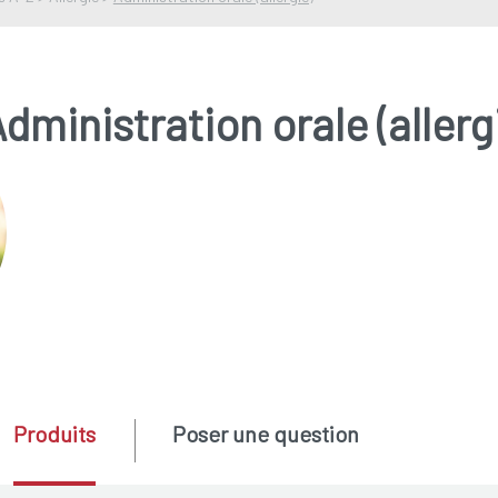
dministration orale (allerg
Produits
Poser une question