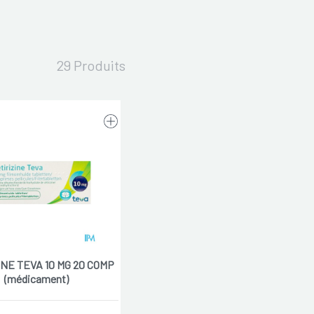
29 Produits
INE TEVA 10 MG 20 COMP
(médicament)