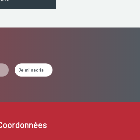
Coordonnées