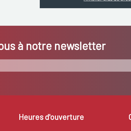
us à notre newsletter
Heures d'ouverture