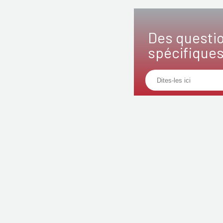
Des questi
spécifique