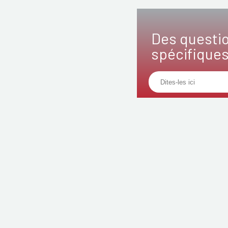
Des questi
spécifique