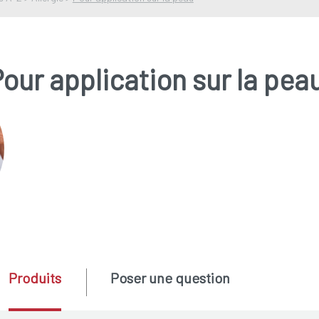
our application sur la pea
Produits
Poser une question