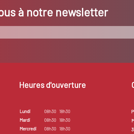
us à notre newsletter
Heures d'ouverture
Lundi
08h30
18h30
P
Mardi
08h30
18h30
M
Mercredi
08h30
18h30
3