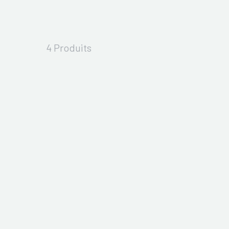
4 Produits