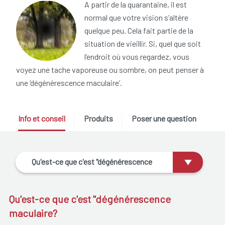
A partir de la quarantaine, il est
normal que votre vision s’altère
quelque peu. Cela fait partie de la
situation de vieillir. Si, quel que soit
l’endroit où vous regardez, vous
voyez une tache vaporeuse ou sombre, on peut penser à
une ‘dégénérescence maculaire’.
Info et conseil
Produits
Poser une question
Qu'est-ce que c'est "dégénérescence
maculaire?
Qu'est-ce que c'est "dégénérescence
maculaire?