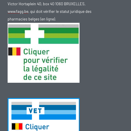
Victor Hortaplein 40, box 40 1060 BRUXELLES,
www.fagg.be
, qui doit vérifier le statut juridique des
pharmacies belges (en ligne).