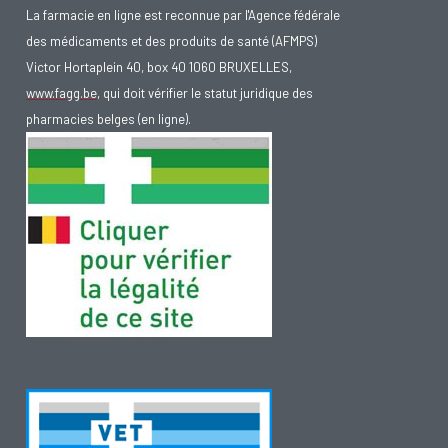
La farmacie en ligne est reconnue par l'Agence fédérale
des médicaments et des produits de santé (AFMPS)
Victor Hortaplein 40, box 40 1060 BRUXELLES,
www.fagg.be
, qui doit vérifier le statut juridique des
pharmacies belges (en ligne).