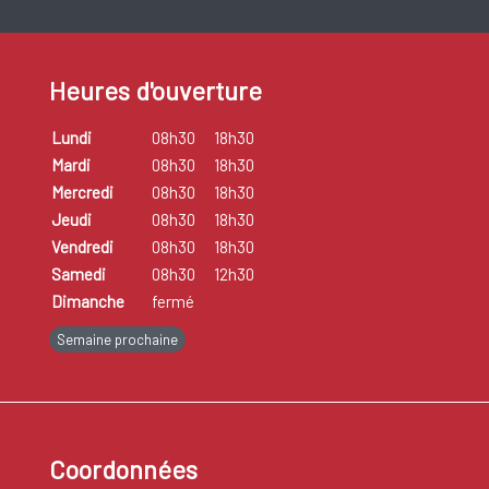
Heures d'ouverture
Lundi
08h30
18h30
Mardi
08h30
18h30
Mercredi
08h30
18h30
Jeudi
08h30
18h30
Vendredi
08h30
18h30
Samedi
08h30
12h30
Dimanche
fermé
Semaine prochaine
Coordonnées