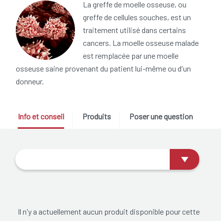
La greffe de moelle osseuse, ou
greffe de cellules souches, est un
traitement utilisé dans certains
cancers. La moelle osseuse malade
est remplacée par une moelle
osseuse saine provenant du patient lui-même ou d'un
donneur.
Info et conseil
Produits
Poser une question
Il n'y a actuellement aucun produit disponible pour cette