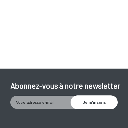
Abonnez-vous à notre newsletter