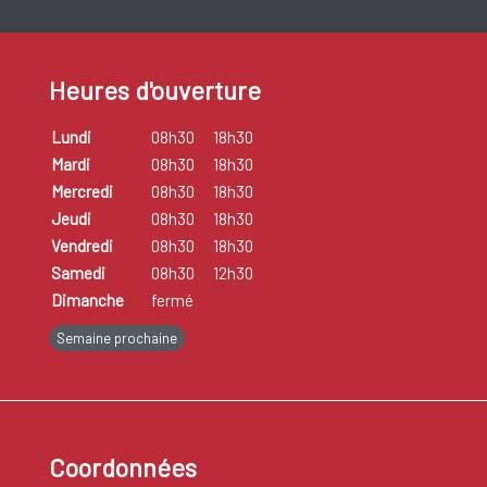
Heures d'ouverture
Lundi
08h30
18h30
Mardi
08h30
18h30
Mercredi
08h30
18h30
Jeudi
08h30
18h30
Vendredi
08h30
18h30
Samedi
08h30
12h30
Dimanche
fermé
Semaine prochaine
Coordonnées