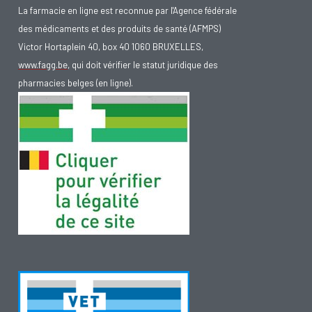
La farmacie en ligne est reconnue par l'Agence fédérale
des médicaments et des produits de santé (AFMPS)
Victor Hortaplein 40, box 40 1060 BRUXELLES,
www.fagg.be
, qui doit vérifier le statut juridique des
pharmacies belges (en ligne).