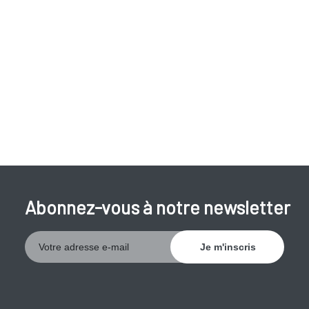
Abonnez-vous à notre newsletter