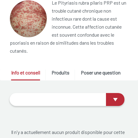
Le Pityriasis rubra pilaris PRP est un
trouble cutané chronique non
infectieux rare dont la cause est
inconnue. Cette affection cutanée
est souvent confondue avec le
psoriasis en raison de similitudes dans les troubles
cutanés.
Info et conseil
Produits
Poser une question
Il n'y a actuellement aucun produit disponible pour cette