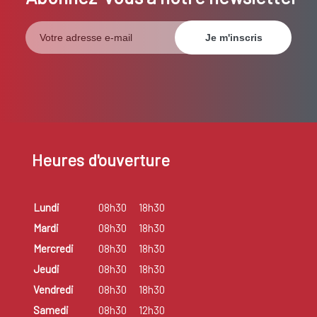
Heures d'ouverture
Lundi
08h30
18h30
Mardi
08h30
18h30
Mercredi
08h30
18h30
Jeudi
08h30
18h30
Vendredi
08h30
18h30
Samedi
08h30
12h30