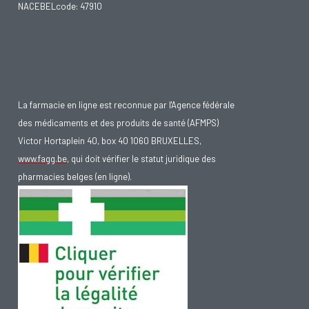
NACEBELcode: 47910
La farmacie en ligne est reconnue par l'Agence fédérale
des médicaments et des produits de santé (AFMPS)
Victor Hortaplein 40, box 40 1060 BRUXELLES,
www.fagg.be
, qui doit vérifier le statut juridique des
pharmacies belges (en ligne).