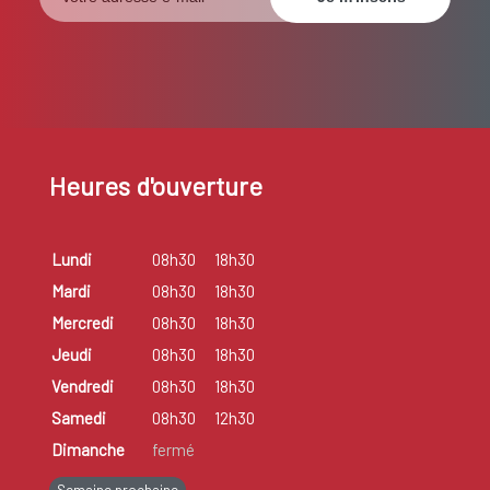
Heures d'ouverture
Lundi
08h30
18h30
Mardi
08h30
18h30
Mercredi
08h30
18h30
Jeudi
08h30
18h30
Vendredi
08h30
18h30
Samedi
08h30
12h30
Dimanche
fermé