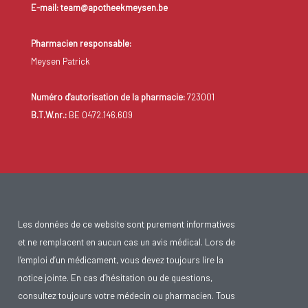
E-mail: team@apotheekmeysen.be
Pharmacien responsable:
Meysen Patrick
Numéro d'autorisation de la pharmacie:
723001
B.T.W.nr.:
BE 0472.146.609
Les données de ce website sont purement informatives
et ne remplacent en aucun cas un avis médical. Lors de
l’emploi d’un médicament, vous devez toujours lire la
notice jointe. En cas d’hésitation ou de questions,
consultez toujours votre médecin ou pharmacien. Tous