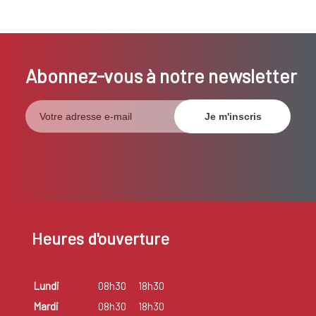
Abonnez-vous à notre newsletter
Heures d'ouverture
Lundi
08h30
18h30
Mardi
08h30
18h30