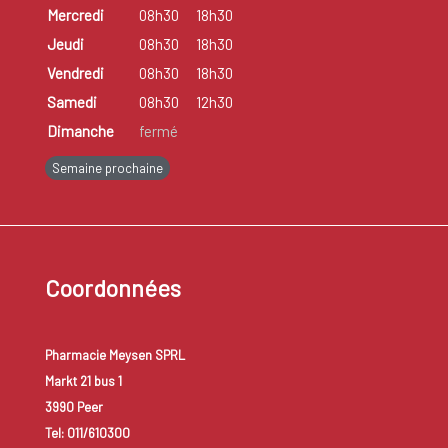
Mercredi
08h30
18h30
Jeudi
08h30
18h30
Vendredi
08h30
18h30
Samedi
08h30
12h30
Dimanche
fermé
Semaine prochaine
Coordonnées
Pharmacie Meysen SPRL
Markt 21 bus 1
3990 Peer
Tel: 011/610300