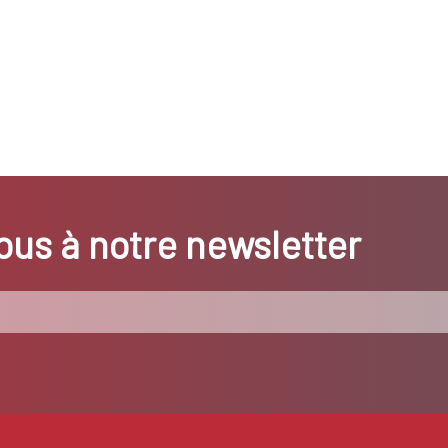
us à notre newsletter