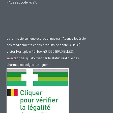
NACEBELcode: 47910
La farmacie en ligne est reconnue par l'Agence fédérale
des médicaments et des produits de santé (AFMPS)
Victor Hortaplein 40, box 40 1060 BRUXELLES,
www.fagg.be
, qui doit vérifier le statut juridique des
pharmacies belges (en ligne).