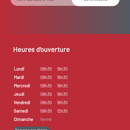
Heures d'ouverture
Lundi
08h30
18h30
Mardi
08h30
18h30
Mercredi
08h30
18h30
Jeudi
08h30
18h30
Vendredi
08h30
18h30
Samedi
08h30
12h30
Dimanche
fermé