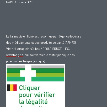
NACEBELcode: 47910
La farmacie en ligne est reconnue par l'Agence fédérale
des médicaments et des produits de santé (AFMPS)
Victor Hortaplein 40, box 40 1060 BRUXELLES,
www.fagg.be
, qui doit vérifier le statut juridique des
pharmacies belges (en ligne).