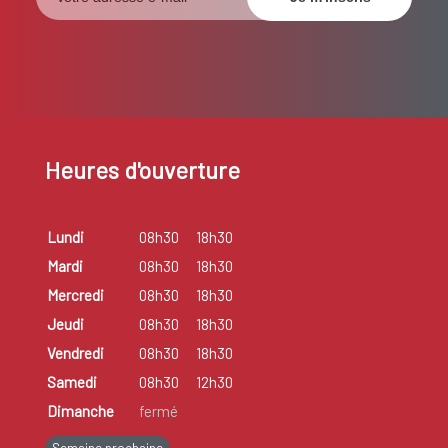
Heures d'ouverture
Lundi
08h30
18h30
Mardi
08h30
18h30
Mercredi
08h30
18h30
Jeudi
08h30
18h30
Vendredi
08h30
18h30
Samedi
08h30
12h30
Dimanche
fermé